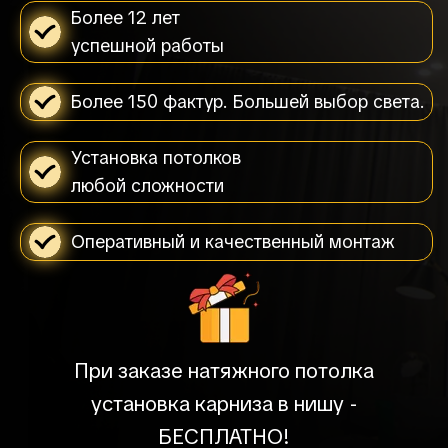
Более 12 лет
успешной работы
Более 150 фактур. Большей выбор света.
Установка потолков
любой сложности
Оперативный и качественный монтаж
При заказе натяжного потолка
установка карниза в нишу -
БЕСПЛАТНО!