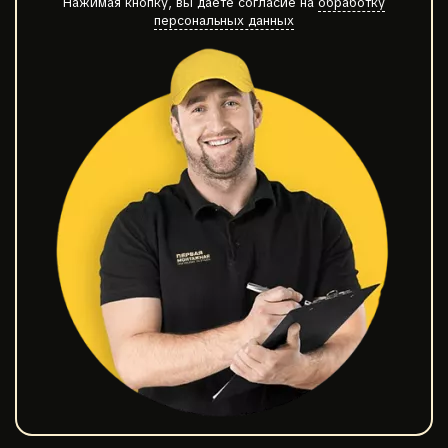
Нажимая кнопку, вы даете согласие на
обработку
персональных данных