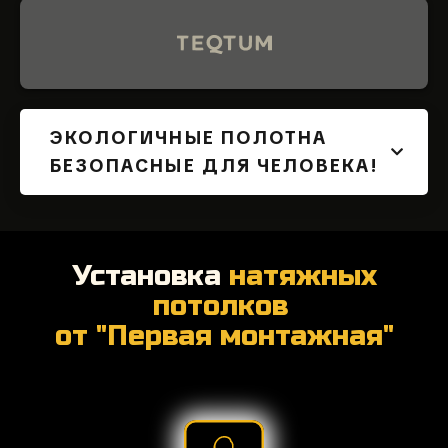
ЭКОЛОГИЧНЫЕ ПОЛОТНА
БЕЗОПАСНЫЕ ДЛЯ ЧЕЛОВЕКА!
Установка
натяжных
потолков
от "Первая монтажная"