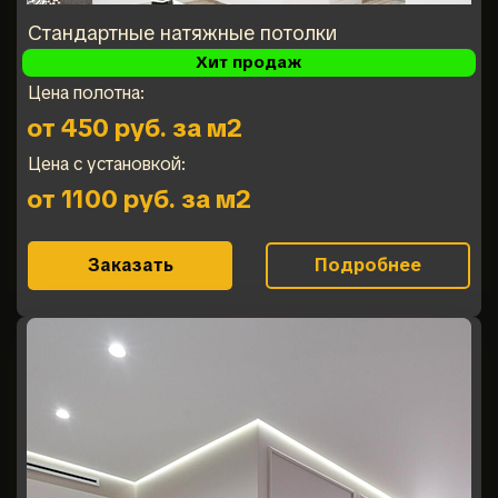
Стандартные натяжные потолки
Хит продаж
Цена полотна:
от 450 руб. за м2
Цена с установкой:
от 1100 руб. за м2
Заказать
Подробнее