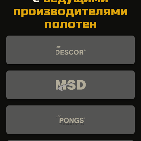
производителями
полотен