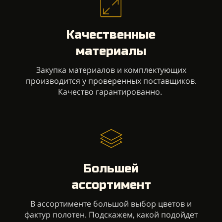
Качественные
материалы
Закупка материалов и комплектующих
производится у проверенных поставщиков.
Качество гарантированно.
Большей
ассортимент
В ассортименте большой выбор цветов и
фактур полотен. Подскажем, какой подойдет