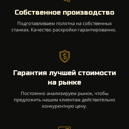
Собственное производство
Подготавливаем полотна на собственных
станках. Качество раскройки гарантированно.
Гарантия лучшей стоимости
на рынке
Постоянно анализируем рынок, чтобы
предложить нашим клиентам действительно
конкурентную цену.