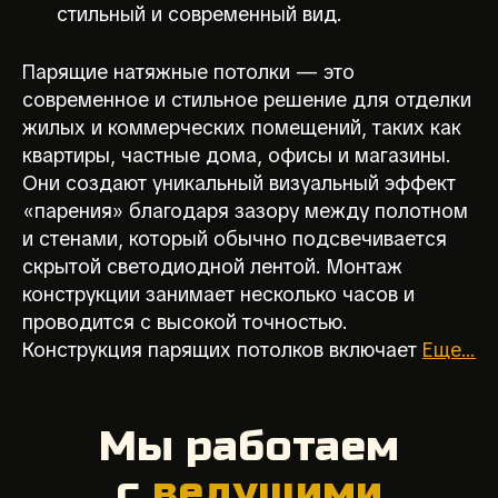
стильный и современный вид.
Парящие натяжные потолки — это
современное и стильное решение для отделки
жилых и коммерческих помещений, таких как
квартиры, частные дома, офисы и магазины.
Они создают уникальный визуальный эффект
«парения» благодаря зазору между полотном
и стенами, который обычно подсвечивается
скрытой светодиодной лентой. Монтаж
конструкции занимает несколько часов и
проводится с высокой точностью.
Конструкция парящих потолков включает
Еще...
Мы работаем
с
ведущими