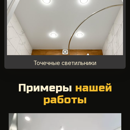
Точечные светильники
Примеры
нашей
работы