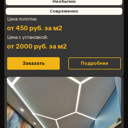
Необычно
Современно
Цена полотна:
от 450 руб. за м2
Цена с установкой:
от 2000 руб. за м2
Заказать
Подробнее