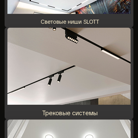
Световые ниши SLOTT
Трековые системы