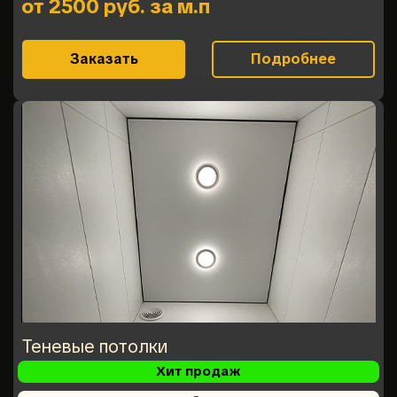
от 2500 руб. за м.п
Заказать
Подробнее
Теневые потолки
Хит продаж