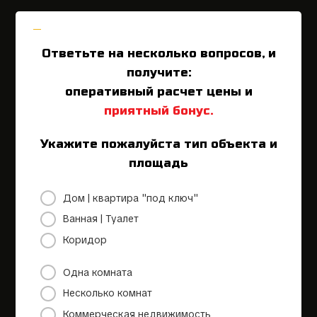
Ответьте на несколько вопросов, и
Вы
получите:
оперативный расчет цены и
приятный бонус.
Укажите пожалуйста тип объекта и
площадь
Дом | квартира "под ключ"
Ванная | Туалет
Коридор
Одна комната
Несколько комнат
Коммерческая недвижимость