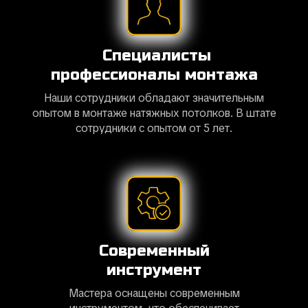
Специалисты
профессионалы монтажа
Наши сотрудники обладают значительным
опытом в монтаже натяжных потолков. В штате
сотрудники с опытом от 5 лет.
Современный
инструмент
Мастера оснащены современным