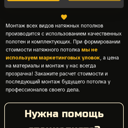
Монтаж всех видов натяжных потолков
производится с использованием качественных
полотен и комплектующих. При формировании
стоимости натяжного потолка
мы не
используем маркетинговых уловок
, а цена
на материалы и монтаж у нас всегда
прозрачна! Закажите расчет стоимости и
последующий монтаж будущего потолка у
профессионалов своего дела.
Нужна помощь