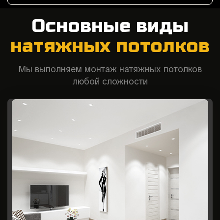
Основные виды
натяжных потолков
Мы выполняем монтаж натяжных потолков
любой сложности