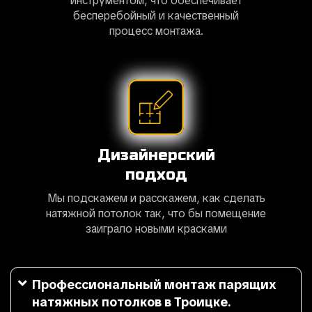
инструментом, что обеспечивает
бесперебойный и качественный
процесс монтажа.
Дизайнерский
подход
Мы подскажем и расскажем, как сделать
натяжной потолок так, что бы помещение
заиграло новыми красками
Профессиональный монтаж парящих
натяжных потолков в Троицке.