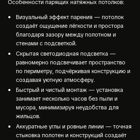
Особенности парящих натяжных потолков:
Визуальный эффект парения — потолок
создаёт ощущение лёгкости и простора
благодаря зазору между полотном и
стенами с подсветкой.
Скрытая светодиодная подсветка —
равномерно подсвечивает пространство
по периметру, подчёркивая конструкцию и
создавая уютную атмосферу.
Быстрый и чистый монтаж — установка
занимает несколько часов без пыли и
мусора, минимизируя неудобства для
жильцов.
Аккуратные углы и ровные линии — точная
стыковка полотен и конструкций создаёт