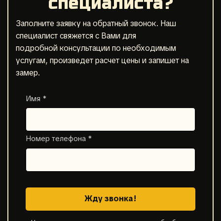
специалиста?
Заполните заявку на обратный звонок. Наш
специалист свяжется с Вами для
подробной консультации по необходимым
услугам, произведет расчет цены и запишет на
замер.
Имя *
Номер телефона *
Жду звонка!