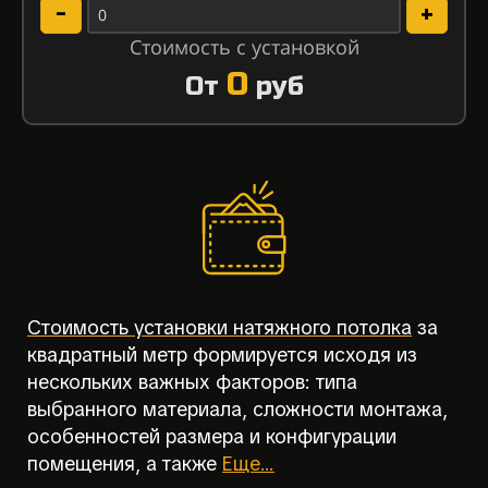
-
+
Стоимость с установкой
0
От
руб
Стоимость установки натяжного потолка
за
квадратный метр формируется исходя из
нескольких важных факторов: типа
выбранного материала, сложности монтажа,
особенностей размера и конфигурации
помещения, а также
Еще...