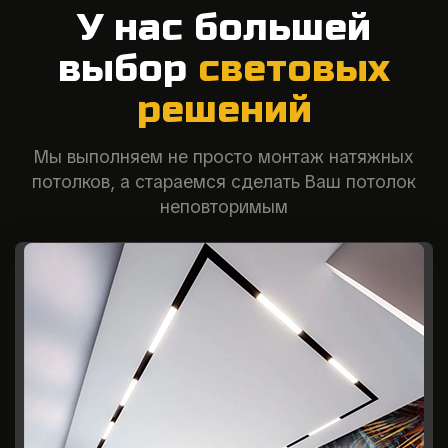
У нас большей
выбор
световых
решений
Мы выполняем не просто монтаж натяжных
потолков, а стараемся сделать Ваш потолок
неповторимым