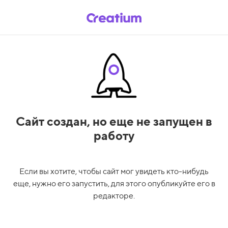
Сайт создан,
но еще не запущен в
работу
Если вы хотите, чтобы сайт мог увидеть кто-нибудь
еще, нужно его запустить, для этого опубликуйте его в
редакторе.