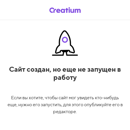
Сайт создан,
но еще не запущен в
работу
Если вы хотите, чтобы сайт мог увидеть кто-нибудь
еще, нужно его запустить, для этого опубликуйте его в
редакторе.