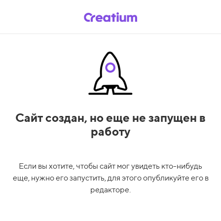
Сайт создан,
но еще не запущен в
работу
Если вы хотите, чтобы сайт мог увидеть кто-нибудь
еще, нужно его запустить, для этого опубликуйте его в
редакторе.