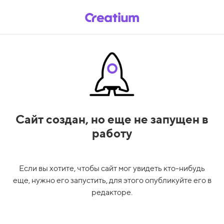
Сайт создан,
но еще не запущен в
работу
Если вы хотите, чтобы сайт мог увидеть кто-нибудь
еще, нужно его запустить, для этого опубликуйте его в
редакторе.