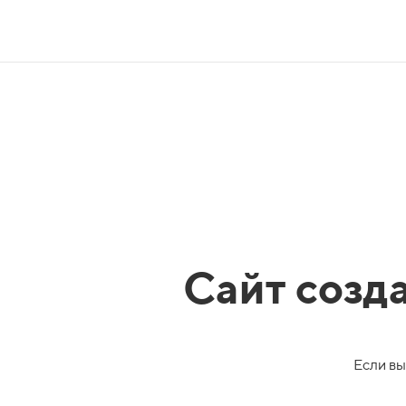
Сайт созд
Если вы