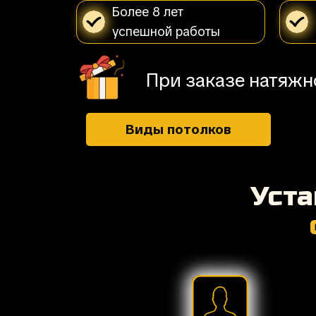
Более 8 лет
успешной работы
При заказе натяжн
Виды потолков
Уст