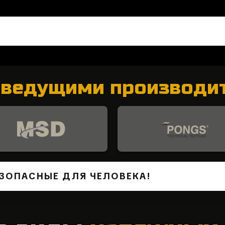
с
ведущими производи
ЗОПАСНЫЕ ДЛЯ ЧЕЛОВЕКА!