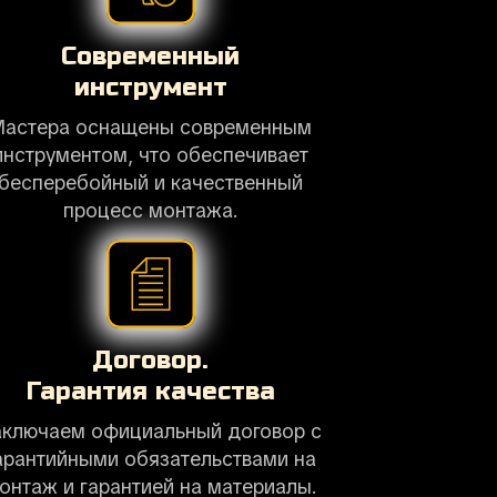
Современный
инструмент
Мастера оснащены современным
инструментом, что обеспечивает
бесперебойный и качественный
процесс монтажа.
Договор.
Гарантия качества
аключаем официальный договор с
арантийными обязательствами на
онтаж и гарантией на материалы.