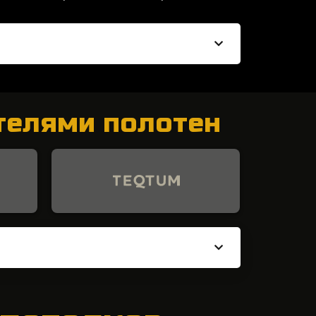
телями полотен