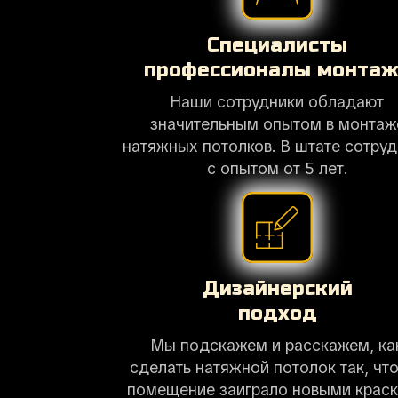
Специалисты
профессионалы монта
Наши сотрудники обладают
значительным опытом в монтаж
натяжных потолков. В штате сотру
с опытом от 5 лет.
Дизайнерский
подход
Мы подскажем и расскажем, ка
сделать натяжной потолок так, чт
помещение заиграло новыми крас