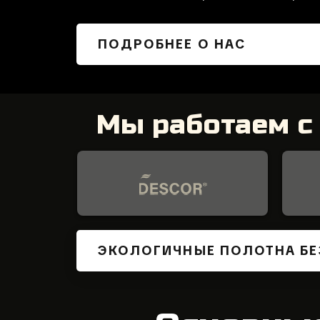
ПОДРОБНЕЕ О НАС
Мы работаем 
ЭКОЛОГИЧНЫЕ ПОЛОТНА БЕ